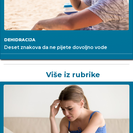
DEHIDRACIJA
Deset znakova da ne pijete dovoljno vode
Više iz rubrike