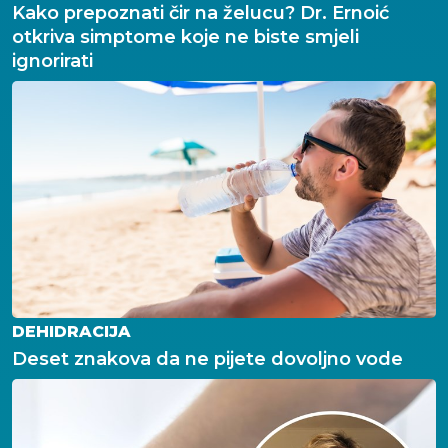
Kako prepoznati čir na želucu? Dr. Ernoić
otkriva simptome koje ne biste smjeli
ignorirati
DEHIDRACIJA
Deset znakova da ne pijete dovoljno vode