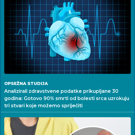
OPSEŽNA STUDIJA
Analizirali zdravstvene podatke prikupljane 30
godina: Gotovo 90% smrti od bolesti srca uzrokuju
tri stvari koje možemo spriječiti