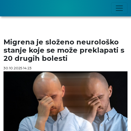
Migrena je složeno neurološko
stanje koje se može preklapati s
20 drugih bolesti
30.10.2025 14:23