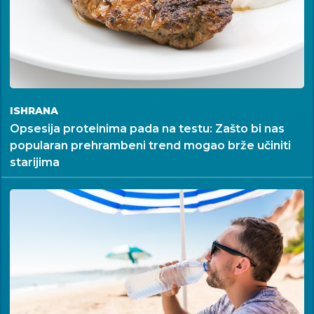
ISHRANA
Opsesija proteinima pada na testu: Zašto bi nas
popularan prehrambeni trend mogao brže učiniti
starijima