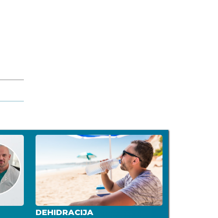
DEHIDRACIJA