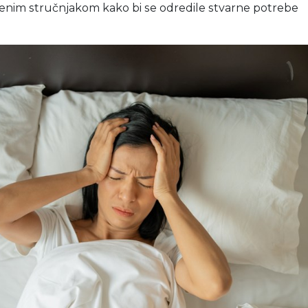
tvenim stručnjakom kako bi se odredile stvarne potrebe