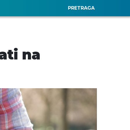
PRETRAGA
ati na