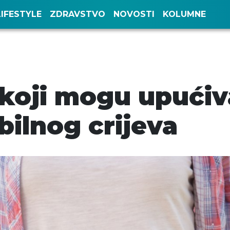
LIFESTYLE
ZDRAVSTVO
NOVOSTI
KOLUMNE
koji mogu upućiv
bilnog crijeva