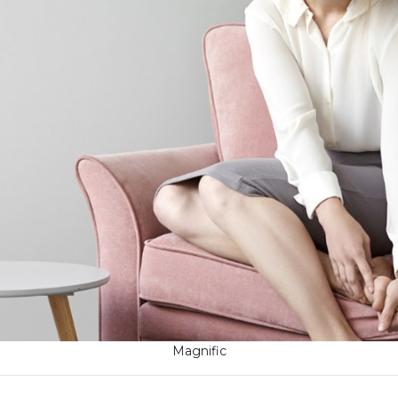
Magnific