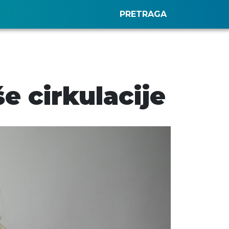
PRETRAGA
e cirkulacije