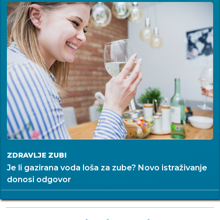
ZDRAVLJE ZUBI
Je li gazirana voda loša za zube? Novo istraživanje
donosi odgovor