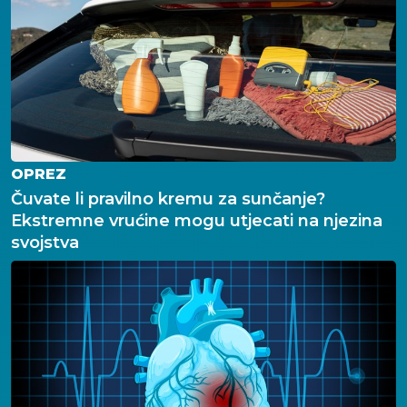
OPREZ
Čuvate li pravilno kremu za sunčanje?
Ekstremne vrućine mogu utjecati na njezina
svojstva