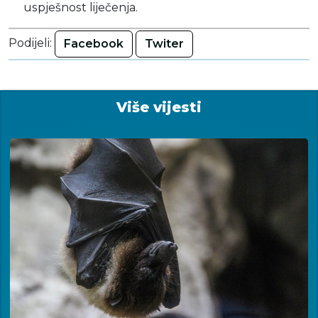
uspješnost liječenja.
Podijeli:
Facebook
Twiter
Više vijesti