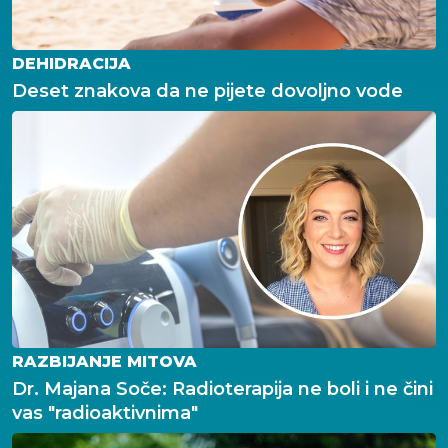
DEHIDRACIJA
Deset znakova da ne pijete dovoljno vode
RAZBIJANJE MITOVA
Dr. Majana Soče: Radioterapija ne boli i ne čini
vas "radioaktivnima"