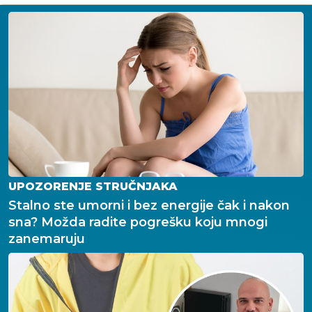
UPOZORENJE STRUČNJAKA
Stalno ste umorni i bez energije čak i nakon
sna? Možda radite pogrešku koju mnogi
zanemaruju