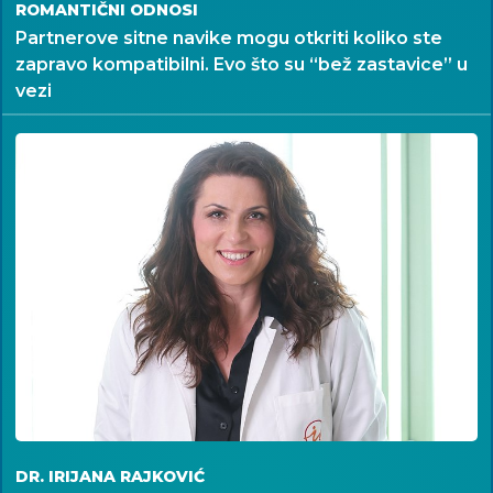
ROMANTIČNI ODNOSI
Partnerove sitne navike mogu otkriti koliko ste
zapravo kompatibilni. Evo što su “bež zastavice” u
vezi
DR. IRIJANA RAJKOVIĆ