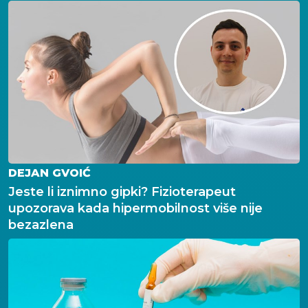
DEJAN GVOIĆ
Jeste li iznimno gipki? Fizioterapeut
upozorava kada hipermobilnost više nije
bezazlena