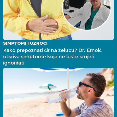
SIMPTOMI I UZROCI
Kako prepoznati čir na želucu? Dr. Ernoić
otkriva simptome koje ne biste smjeli
ignorirati